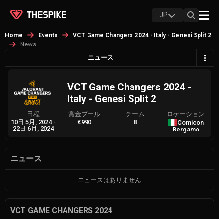
JP
Home
Events
VCT Game Changers 2024 - Italy - Genesi Split 2
News
ニュース
VCT Game Changers 2024 -
Italy - Genesi Split 2
日程
賞金プール
チーム
ロケーション
10日 5月, 2024
-
€990
8
Comicon
22日 6月, 2024
Bergamo
ニュース
ニュースはありません
VCT GAME CHANGERS 2024